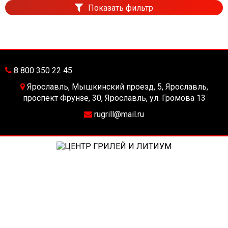
Показать фильтр
8 800 350 22 45
Ярославль, Мышкинский проезд, 5, Ярославль,
проспект Фрунзе, 30, Ярославль, ул. Громова 13
rugrill@mail.ru
2026 год. Все права защищены.