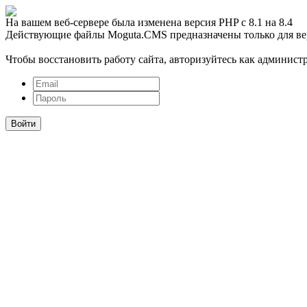
На вашем веб-сервере была изменена версия PHP с 8.1 на 8.4
Действующие файлы Moguta.CMS предназначены только для ве
Чтобы восстановить работу сайта, авторизуйтесь как администр
Войти